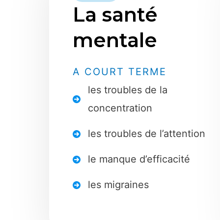
La santé
mentale
A COURT TERME
les troubles de la
concentration
les troubles de l’attention
le manque d’efficacité
les migraines