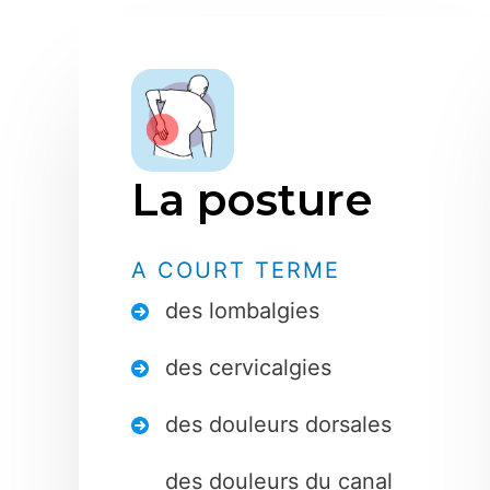
La posture
A COURT TERME
des lombalgies
des cervicalgies
des douleurs dorsales
des douleurs du canal