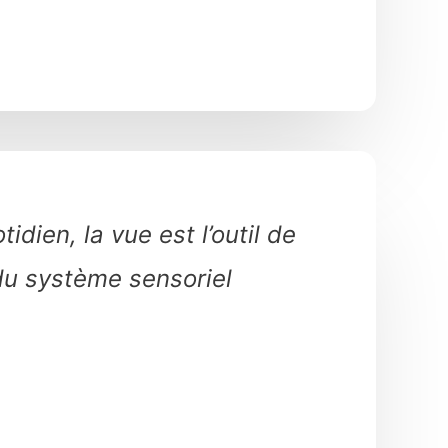
dien, la vue est l’outil de
 du système sensoriel