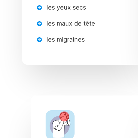
les yeux secs
les maux de tête
les migraines