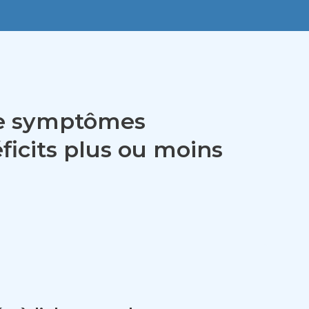
 de symptômes
ficits plus ou moins