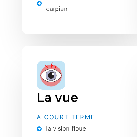
carpien
La vue
A COURT TERME
la vision floue