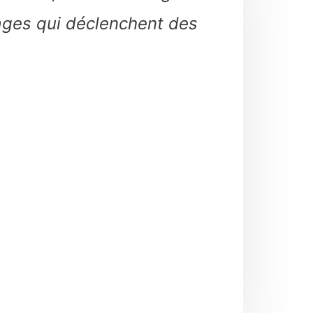
sages qui déclenchent des