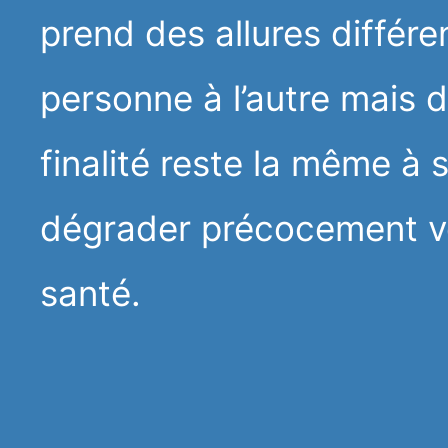
prend des allures différe
personne à l’autre mais d
finalité reste la même à 
dégrader précocement vo
santé.