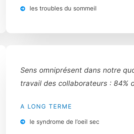
les troubles du sommeil
Sens omniprésent dans notre quoti
travail des collaborateurs : 84%
A LONG TERME
le syndrome de l’oeil sec