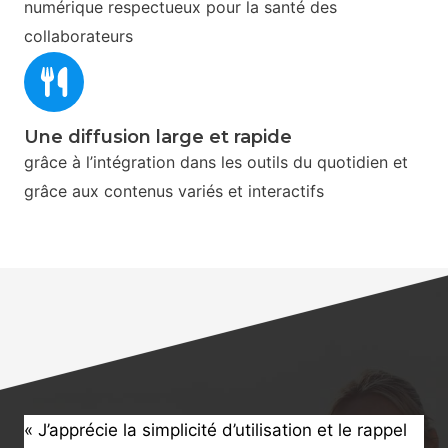
numérique respectueux pour la santé des
collaborateurs
Une diffusion large​ et rapide
grâce à l’intégration dans les outils du quotidien et
grâce aux contenus variés et interactifs
« J’apprécie la simplicité d’utilisation et le rappel