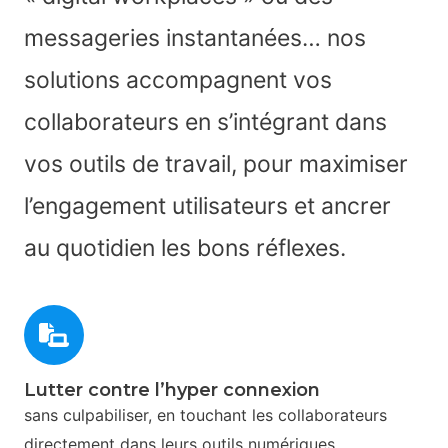
messageries instantanées… nos
solutions accompagnent vos
collaborateurs en s’intégrant dans
vos outils de travail, pour maximiser
l’engagement utilisateurs et ancrer
au quotidien les bons réflexes.
Lutter contre l’hyper connexion
sans culpabiliser, en touchant les collaborateurs
directement dans leurs outils numériques