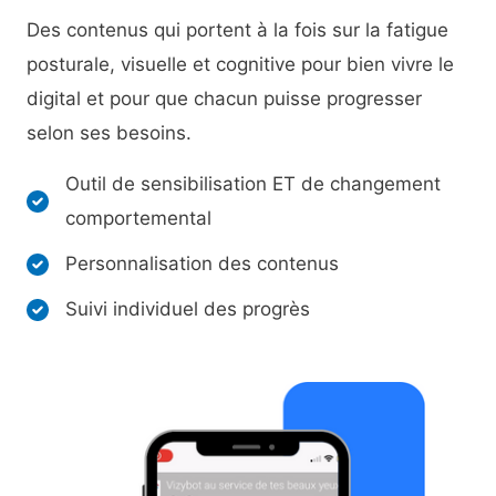
Des contenus qui portent à la fois sur la fatigue
posturale, visuelle et cognitive pour bien vivre le
digital et pour que chacun puisse progresser
selon ses besoins.
​Outil de sensibilisation ET de changement
comportemental
Personnalisation des contenus ​
Suivi individuel des progrès​