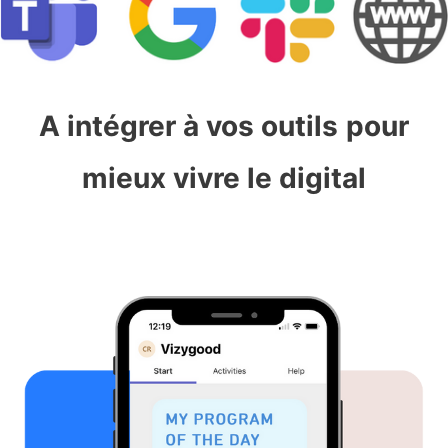
A intégrer à vos outils
pour
mieux vivre le digital