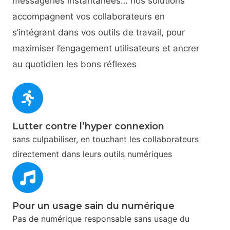
messageries instantanées… nos solutions
accompagnent vos collaborateurs en
s’intégrant dans vos outils de travail, pour
maximiser l’engagement utilisateurs et ancrer
au quotidien les bons réflexes
Lutter contre l’hyper connexion
sans culpabiliser, en touchant les collaborateurs
directement dans leurs outils numériques
Pour un usage sain du numérique
Pas de numérique responsable sans usage du