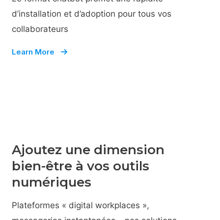
d’installation et d’adoption pour tous vos
collaborateurs
Learn More
Ajoutez une dimension
bien-être à vos outils
numériques
Plateformes « digital workplaces »,