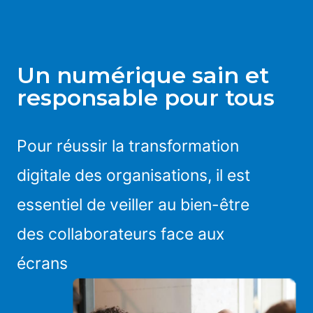
Un numérique sain et
responsable pour tous
Pour réussir la transformation
digitale des organisations, il est
essentiel de veiller au bien-être
des collaborateurs face aux
écrans