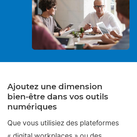
Ajoutez une dimension
bien-être dans vos outils
numériques
Que vous utilisiez des plateformes
« digital workplaces » ou des