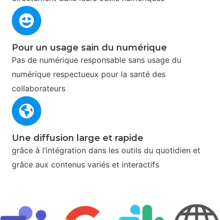
Pour un usage sain du numérique
Pas de numérique responsable sans usage du
numérique respectueux pour la santé des
collaborateurs
Une diffusion large​ et rapide
grâce à l’intégration dans les outils du quotidien et
grâce aux contenus variés et interactifs