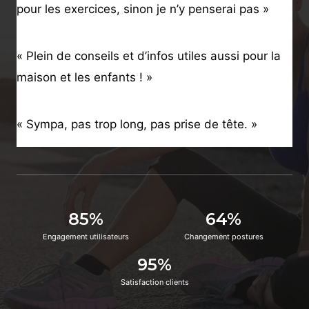
pour les exercices, sinon je n’y penserai pas »
« Plein de conseils et d’infos utiles aussi pour la
maison et les enfants ! »
« Sympa, pas trop long, pas prise de tête. »
85%
64%
Engagement utilisateurs
Changement postures
95%
Satisfaction clients