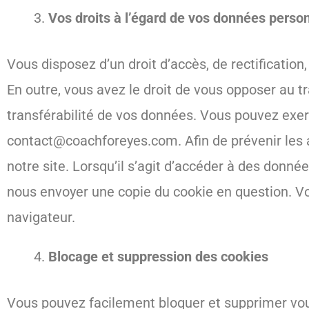
Vos droits à l’égard de vos données perso
Vous disposez d’un droit d’accès, de rectificatio
En outre, vous avez le droit de vous opposer au t
transférabilité de vos données. Vous pouvez exer
contact@coachforeyes.com. Afin de prévenir les 
notre site. Lorsqu’il s’agit d’accéder à des donn
nous envoyer une copie du cookie en question. V
navigateur.
Blocage et suppression des cookies
Vous pouvez facilement bloquer et supprimer vo