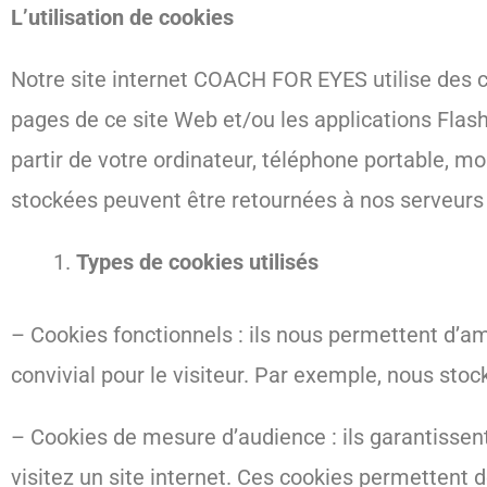
L’utilisation de cookies
Notre site internet COACH FOR EYES utilise des co
pages de ce site Web et/ou les applications Flash
partir de votre ordinateur, téléphone portable, m
stockées peuvent être retournées à nos serveurs l
Types de cookies utilisés
– Cookies fonctionnels : ils nous permettent d’am
convivial pour le visiteur. Par exemple, nous st
– Cookies de mesure d’audience : ils garantisse
visitez un site internet. Ces cookies permettent d