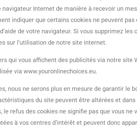
e navigateur Internet de manière à recevoir un me
ment indiquer que certains cookies ne peuvent pas 
on d’aide de votre navigateur. Si vous supprimez les 
sur l’utilisation de notre site internet.
iers qui vous affichent des publicités via notre site
lisée via www.youronlinechoices.eu.
es, nous ne serons plus en mesure de garantir le b
ctéristiques du site peuvent être altérées et dans
, le refus des cookies ne signifie pas que vous ne 
tées à vos centres d’intérêt et peuvent donc appar