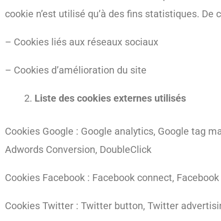
cookie n’est utilisé qu’à des fins statistiques. De
– Cookies liés aux réseaux sociaux
– Cookies d’amélioration du site
Liste des cookies externes utilisés
Cookies Google : Google analytics, Google tag 
Adwords Conversion, DoubleClick
Cookies Facebook : Facebook connect, Facebook 
Cookies Twitter : Twitter button, Twitter advertis