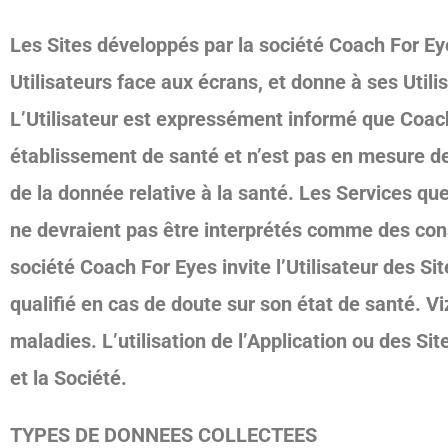
Les Sites développés par la société Coach For Eye
Utilisateurs face aux écrans, et donne à ses Uti
L’Utilisateur est expressément informé que Coach
établissement de santé et n’est pas en mesure de 
de la donnée relative à la santé. Les Services que
ne devraient pas être interprétés comme des con
société Coach For Eyes invite l’Utilisateur des 
qualifié en cas de doute sur son état de santé. V
maladies. L’utilisation de l’Application ou des Si
et la Société.
TYPES DE DONNEES COLLECTEES