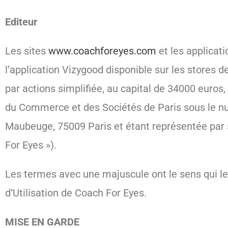
Editeur
Les sites
www.coachforeyes.com
et les applicat
l’application Vizygood disponible sur les stores d
par actions simplifiée, au capital de 34000 euros
du Commerce et des Sociétés de Paris sous le n
Maubeuge, 75009 Paris et étant représentée par
For Eyes »).
Les termes avec une majuscule ont le sens qui l
d’Utilisation de Coach For Eyes.
MISE EN GARDE