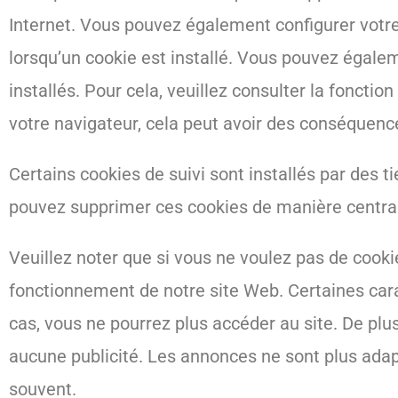
Internet. Vous pouvez également configurer votr
lorsqu’un cookie est installé. Vous pouvez égale
installés. Pour cela, veuillez consulter la foncti
votre navigateur, cela peut avoir des conséquences 
Certains cookies de suivi sont installés par des t
pouvez supprimer ces cookies de manière centra
Veuillez noter que si vous ne voulez pas de cooki
fonctionnement de notre site Web. Certaines cara
cas, vous ne pourrez plus accéder au site. De plus
aucune publicité. Les annonces ne sont plus adap
souvent.